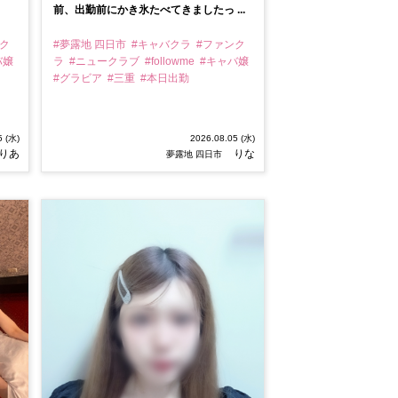
前、出勤前にかき氷たべてきましたっ ...
ク
#夢露地 四日市
#キャバクラ
#ファンク
バ嬢
ラ
#ニュークラブ
#followme
#キャバ嬢
#グラビア
#三重
#本日出勤
5 (水)
2026.08.05 (水)
りあ
りな
夢露地 四日市