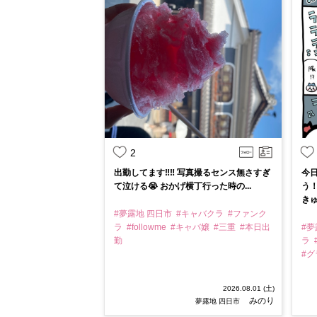
2
出勤してます‼️‼️ 写真撮るセンス無さすぎ
今
て泣ける😭 おかげ横丁行った時の...
う
きゅう
#夢露地 四日市
#キャバクラ
#ファンク
ラ
#followme
#キャバ嬢
#三重
#本日出
#夢
勤
ラ
#
2026.08.01 (土)
みのり
夢露地 四日市