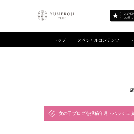
トップ
スペシャルコンテンツ
店
女の子ブログを投稿年月・ハッシュ