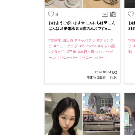
3
おはようございます🌞 こんにちは💙 こん
おは
ばんは🌙 夢露地 四日市のれおです⭐️ ...
21時
#夢露地 四日市
#キャバクラ
#ファンク
#夢
ラ
#ニュークラブ
#followme
#キャバ嬢
ラ
#グラビア
#三重
#本日出勤
#バニーガ
勤
ール
#バニーバー
#バニー
#バー
2026.08.04 (火)
れお
夢露地 四日市