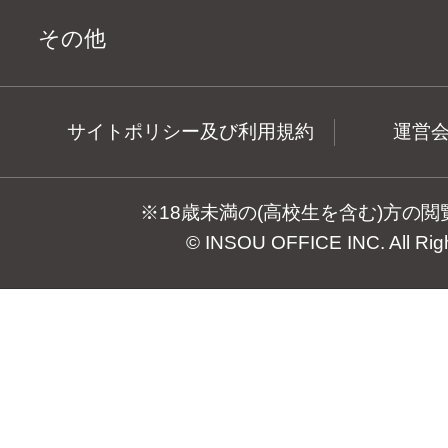
その他
サイトポリシー及び利用規約
運営
※18歳未満の(高校生を含む)方の
© INSOU OFFICE INC. All Rig