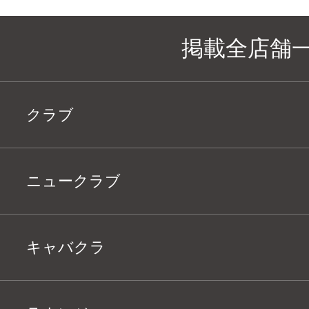
掲載全店舗
クラブ
ニュークラブ
キャバクラ