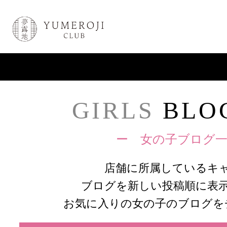
GIRLS
BLOG
ー 女の子ブログ一
店舗に所属しているキ
ブログを新しい投稿順に表
お気に入りの女の子のブログを