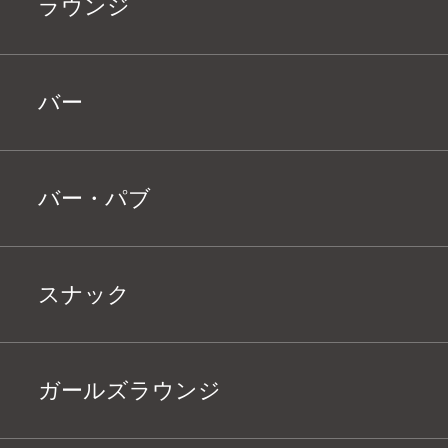
ラウンジ
バー
バー・パブ
スナック
ガールズラウンジ